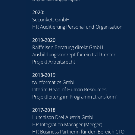
2020:
Securikett GmbH
HR Auditierung Personal und Organisation
2019-2020:
Raiffeisen Beratung direkt GmbH
Ausbildungskonzept für ein Call Center
Projekt Arbeitsrecht
2018-2019:
twinformatics GmbH
Interim Head of Human Resources
Projektleitung im Programm „transform“
2017-2018:
Hutchison Drei Austria GmbH
HR Integration Manager (Merger)
HR Business Partnerin für den Bereich CTO