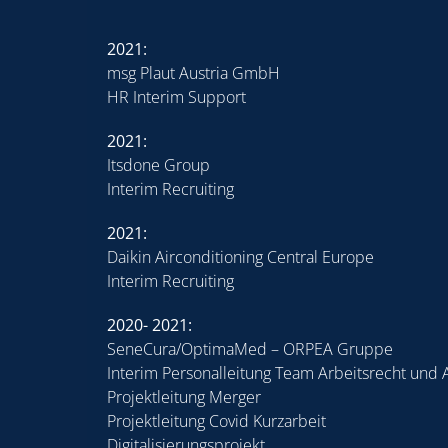
2021:
msg Plaut Austria GmbH
HR Interim Support
2021:
Itsdone Group
Interim Recruiting
2021:
Daikin Airconditioning Central Europe
Interim Recruiting
2020- 2021:
SeneCura/OptimaMed – ORPEA Gruppe
Interim Personalleitung Team Arbeitsrecht und 
Projektleitung Merger
Projektleitung Covid Kurzarbeit
Digitalisierungsprojekt