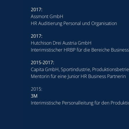
2017:
Assmont GmbH
HR Auditierung Personal und Organisation
2017:
Hutchison Drei Austria GmbH
Interimistischer HRBP für die Bereiche Busines
2015-2017:
Capita GmbH, Sportindustrie, Produktionsbetri
Mentorin für eine Junior HR Business Partnerin
2015:
3M
Interimistische Personalleitung für den Produkti