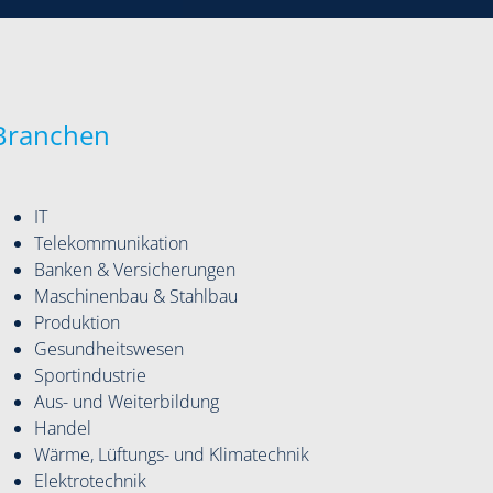
Branchen
IT
Telekommunikation
Banken & Versicherungen
Maschinenbau & Stahlbau
Produktion
Gesundheitswesen
Sportindustrie
Aus- und Weiterbildung
Handel
Wärme, Lüftungs- und Klimatechnik
Elektrotechnik