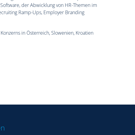
-Software, der Abwicklung von HR-Themen im
cruiting Ramp-Ups, Employer Branding
Konzerns in Österreich, Slowenien, Kroatien
en