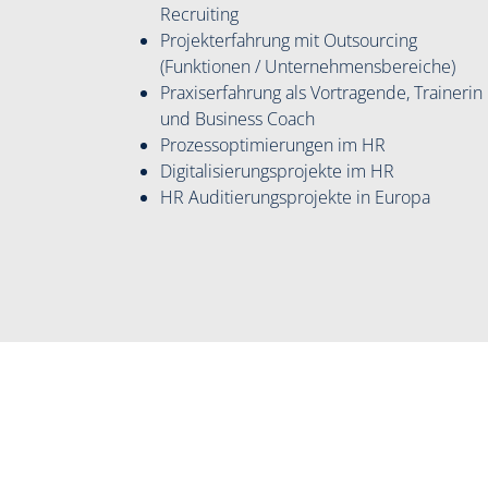
Recruiting
Projekterfahrung mit Outsourcing
(Funktionen / Unternehmensbereiche)
Praxiserfahrung als Vortragende, Trainerin
und Business Coach
Prozessoptimierungen im HR
Digitalisierungsprojekte im HR
HR Auditierungsprojekte in Europa