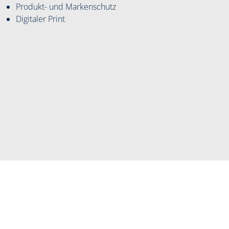
Produkt- und Markenschutz
Digitaler Print