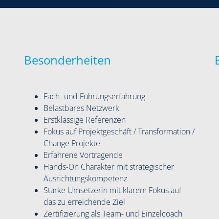
Besonderheiten
Fach- und Führungserfahrung
Belastbares Netzwerk
Erstklassige Referenzen
Fokus auf Projektgeschäft / Transformation /
Change Projekte
Erfahrene Vortragende
Hands-On Charakter mit strategischer
Ausrichtungskompetenz
Starke Umsetzerin mit klarem Fokus auf
das zu erreichende Ziel
Zertifizierung als Team- und Einzelcoach