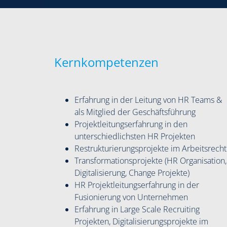
Kernkompetenzen
Erfahrung in der Leitung von HR Teams &
als Mitglied der Geschäftsführung
Projektleitungserfahrung in den
unterschiedlichsten HR Projekten
Restrukturierungsprojekte im Arbeitsrecht
Transformationsprojekte (HR Organisation,
Digitalisierung, Change Projekte)
HR Projektleitungserfahrung in der
Fusionierung von Unternehmen
Erfahrung in Large Scale Recruiting
Projekten, Digitalisierungsprojekte im