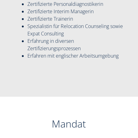
Zertifizierte Personaldiagnostikerin
Zertifizierte Interim Managerin
Zertifizierte Trainerin
Spezialistin für Relocation Counseling sowie
Expat Consulting
Erfahrung in diversen
Zertifizierungsprozessen
Erfahren mit englischer Arbeitsumgebung
Mandat